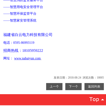
——智慧消防监管服务平台
——智慧用电安全管理平台
——智慧环保监管平台
——智慧家安管理系统
福建省白云电力科技有限公司
电话：
0595-86993119
招商热线：
18105959222
网址：
www.nabaiyun.com
发表日期：2018-08-24 浏览次数：18005
上一个
下一个
返回列表