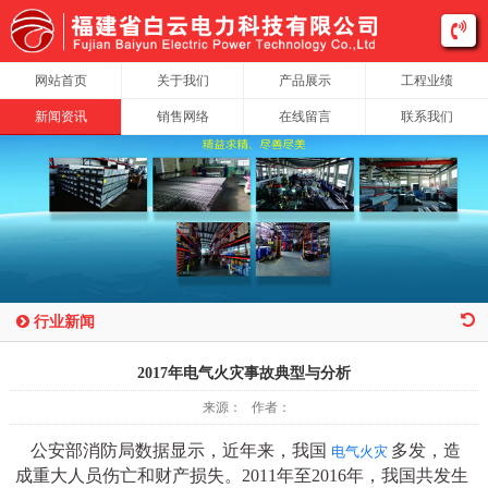
网站首页
关于我们
产品展示
工程业绩
新闻资讯
销售网络
在线留言
联系我们
行业新闻
2017年电气火灾事故典型与分析
来源： 作者：
公安部消防局数据显示，近年来，我国
多发，造
电气火灾
成重大人员伤亡和财产损失。
2011年至2016年，我国共发生